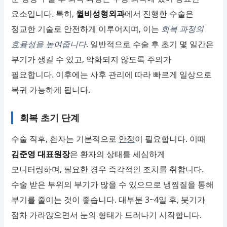
요소입니다. 특히,
윌비성형외과
에서 진행한 수술은
정교한 기술로 안전하게 이루어지며, 이는
회복 과정의
효율성을 높여줍니다
. 일반적으로 수술 후 초기 몇 일간은
부기가 생길 수 있고, 악화되지 않도록 주의가
필요합니다. 이후에는 사후 관리에 따라 빠르게 일상으로
복귀 가능하게 됩니다.
회복 초기 단계
수술 직후, 환자는 기본적으로
안정
이 필요합니다. 이때
김준영 대표원장
은 환자의 상태를 세심하게
모니터링하며, 필요한 경우 즉각적인 조치를 취합니다.
수술 받은 부위의 부기가 많을 수 있으므로 냉찜질을 통해
부기를 줄이는 것이 좋습니다. 대부분 3~4일 후, 붓기가
점차 가라앉으면서 눈의 형태가 드러나기 시작합니다.