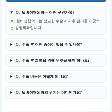
Q.
윌비성형외과는 어떤 곳인가요?
A.
윌비성형외과는 정교한 수술과 사후 관리를 제공하
는 성형외과입니다.
Q.
수술 후 어떤 증상이 있을 수 있나요?
Q.
수술 후 회복을 위해 무엇을 해야 하나요?
Q.
수술 비용은 어떻게 되나요?
Q.
윌비성형외과의 위치는 어디인가요?