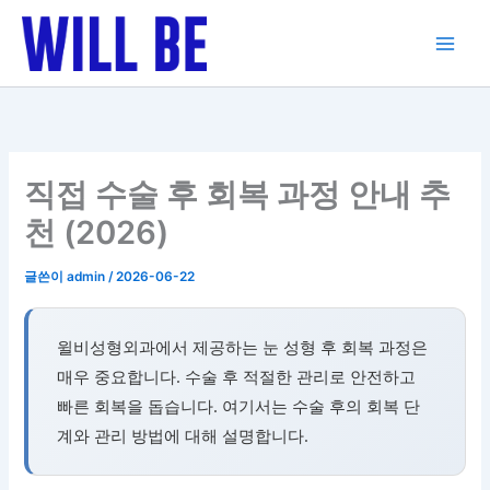
콘
텐
츠
로
건
너
뛰
직접 수술 후 회복 과정 안내 추
기
천 (2026)
글쓴이
admin
/
2026-06-22
윌비성형외과에서 제공하는 눈 성형 후 회복 과정은
매우 중요합니다. 수술 후 적절한 관리로 안전하고
빠른 회복을 돕습니다. 여기서는 수술 후의 회복 단
계와 관리 방법에 대해 설명합니다.