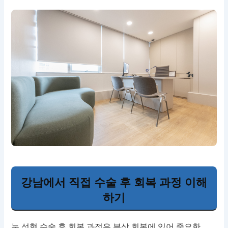
강남에서 직접 수술 후 회복 과정 이해
하기
눈 성형 수술 후 회복 과정은 부상 회복에 있어 중요한