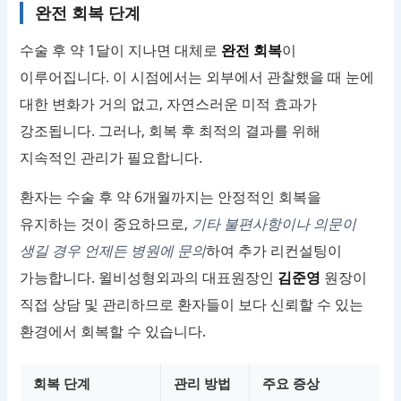
완전 회복 단계
수술 후 약 1달이 지나면 대체로
완전 회복
이
이루어집니다. 이 시점에서는 외부에서 관찰했을 때 눈에
대한 변화가 거의 없고, 자연스러운 미적 효과가
강조됩니다. 그러나, 회복 후 최적의 결과를 위해
지속적인 관리가 필요합니다.
환자는 수술 후 약 6개월까지는 안정적인 회복을
유지하는 것이 중요하므로,
기타 불편사항이나 의문이
생길 경우 언제든 병원에 문의
하여 추가 리컨설팅이
가능합니다. 윌비성형외과의 대표원장인
김준영
원장이
직접 상담 및 관리하므로 환자들이 보다 신뢰할 수 있는
환경에서 회복할 수 있습니다.
회복 단계
관리 방법
주요 증상