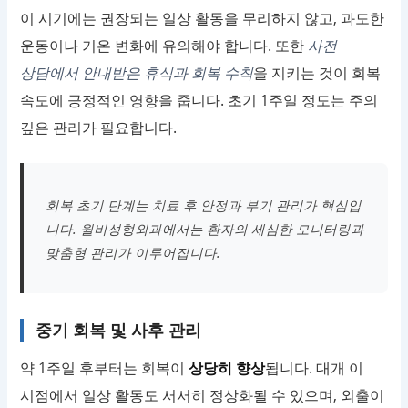
이 시기에는 권장되는 일상 활동을 무리하지 않고, 과도한
운동이나 기온 변화에 유의해야 합니다. 또한
사전
상담에서 안내받은 휴식과 회복 수칙
을 지키는 것이 회복
속도에 긍정적인 영향을 줍니다. 초기 1주일 정도는 주의
깊은 관리가 필요합니다.
회복 초기 단계는 치료 후 안정과 부기 관리가 핵심입
니다. 윌비성형외과에서는 환자의 세심한 모니터링과
맞춤형 관리가 이루어집니다.
중기 회복 및 사후 관리
약 1주일 후부터는 회복이
상당히 향상
됩니다. 대개 이
시점에서 일상 활동도 서서히 정상화될 수 있으며, 외출이