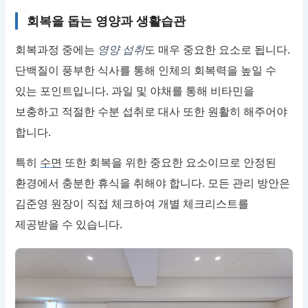
회복을 돕는 영양과 생활습관
회복과정 중에는
영양 섭취
도 매우 중요한 요소로 됩니다.
단백질이 풍부한 식사를 통해 인체의 회복력을 높일 수
있는 포인트입니다. 과일 및 야채를 통해 비타민을
보충하고 적절한 수분 섭취로 대사 또한 원활히 해주어야
합니다.
특히
수면
또한 회복을 위한 중요한 요소이므로 안정된
환경에서 충분한 휴식을 취해야 합니다. 모든 관리 방안은
김준영 원장이 직접 체크하여 개별 체크리스트를
제공받을 수 있습니다.