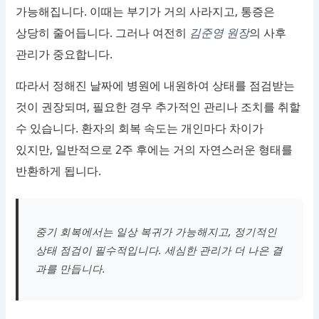
가능해집니다. 이때는 부기가 거의 사라지고, 통증은
상당히 줄어듭니다. 그러나 여전히
김준영 원장
의 사후
관리가 중요합니다.
따라서 정해진 날짜에 병원에 내원하여 상태를 점검받는
것이 권장되며, 필요한 경우 추가적인 관리나 조치를 취할
수 있습니다. 환자의 회복 속도는 개인마다 차이가
있지만, 일반적으로 2주 후에는 거의 자연스러운 형태를
반환하게 됩니다.
중기 회복에서는 일상 복귀가 가능해지고, 정기적인
상태 점검이 필수적입니다. 세심한 관리가 더 나은 결
과를 만듭니다.