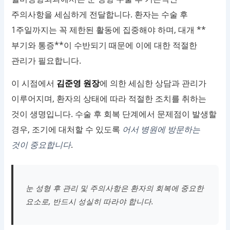
주의사항을 세심하게 전달합니다. 환자는 수술 후
1주일까지는 꼭 제한된 활동에 집중해야 하며, 대개 **
부기와 통증**이 수반되기 때문에 이에 대한 적절한
관리가 필요합니다.
이 시점에서
김준영 원장
에 의한 세심한 상담과 관리가
이루어지며, 환자의 상태에 따라 적절한 조치를 취하는
것이 생명입니다. 수술 후 회복 단계에서 문제점이 발생할
경우, 조기에 대처할 수 있도록
어서 병원에 방문하는
것이 중요합니다
.
눈 성형 후 관리 및 주의사항은 환자의 회복에 중요한
요소로, 반드시 성실히 따라야 합니다.