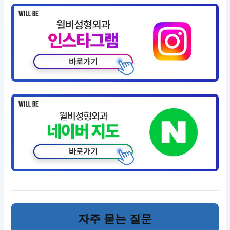
자주 묻는 질문