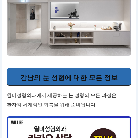
강남의 눈 성형에 대한 모든 정보
윌비성형외과에서 제공하는 눈 성형의 모든 과정은
환자의 체계적인 회복을 위해 준비됩니다.