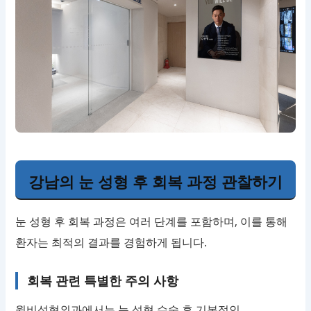
강남의 눈 성형 후 회복 과정 관찰하기
눈 성형 후 회복 과정은 여러 단계를 포함하며, 이를 통해
환자는 최적의 결과를 경험하게 됩니다.
회복 관련 특별한 주의 사항
윌비성형외과에서는 눈 성형 수술 후 기본적인