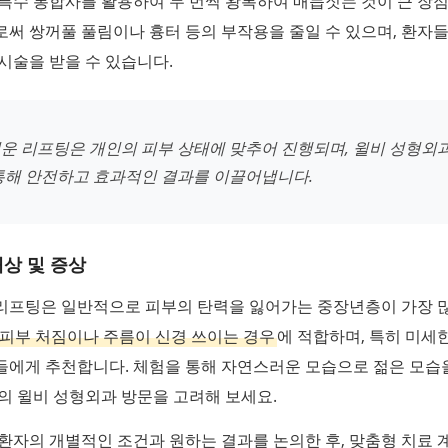
특수 봉합사를 활용하여 두 번씩 왕복하여 매듭짓는 것이 큰 장
써 쌍꺼풀 풀림이나 흉터 등의 부작용을 줄일 수 있으며, 환자
시술을 받을 수 있습니다.
운 리프팅은 개인의 피부 상태에 맞추어 진행되며, 윌비 성형외
통해 안전하고 효과적인 결과를 이끌어냅니다.
상 및 증상
리프팅은 일반적으로 피부의 탄력을 잃어가는 중장년층이 가장 
피부 처짐이나 주름이 신경 쓰이는 경우
에 적합하며, 특히 미세
들에게 추천합니다. 체험을 통해 자연스러운 모습으로 젊은 모습
의 윌비 성형외과 방문을 고려해 보세요.
환자의 개별적인 조건과 원하는 결과를 논의한 후, 맞춤형 치료 