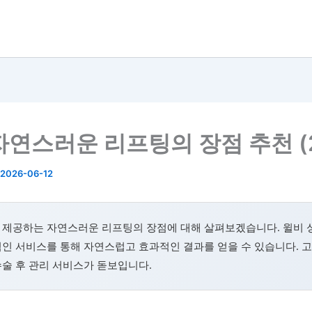
자연스러운 리프팅의 장점 추천 (2
2026-06-12
 제공하는 자연스러운 리프팅의 장점에 대해 살펴보겠습니다. 윌비
인 서비스를 통해 자연스럽고 효과적인 결과를 얻을 수 있습니다. 
술 후 관리 서비스가 돋보입니다.