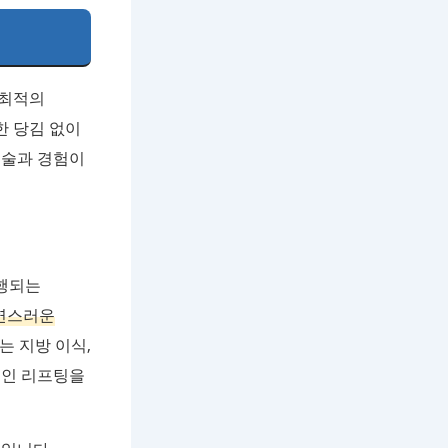
 최적의
한 당김 없이
기술과 경험이
진행되는
연스러운
는 지방 이식,
인 리프팅을