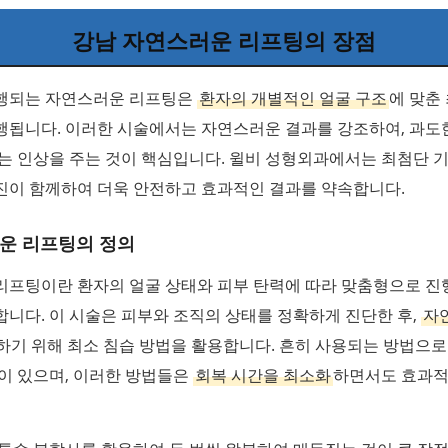
강남 자연스러운 리프팅의 장점
행되는 자연스러운 리프팅은
환자의 개별적인 얼굴 구조
에 맞춘
행됩니다. 이러한 시술에서는 자연스러운 결과를 강조하여, 과도
는 인상을 주는 것이 핵심입니다. 윌비 성형외과에서는 최첨단 
진이 함께하여 더욱 안전하고 효과적인 결과를 약속합니다.
운 리프팅의 정의
리프팅이란 환자의 얼굴 상태와 피부 탄력에 따라 맞춤형으로 
니다. 이 시술은 피부와 조직의 상태를 정확하게 진단한 후,
자
하기 위해 최소 침습 방법을 활용합니다. 흔히 사용되는 방법으로
이 있으며, 이러한 방법들은
회복 시간을 최소화
하면서도 효과적