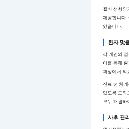
윌비 성형외
제공합니다. 
있습니다.
환자 맞
각 개인의 얼
이를 통해 환
과정에서 의
진료 전 체계
있도록 도와
모두 해결하여
사후 관