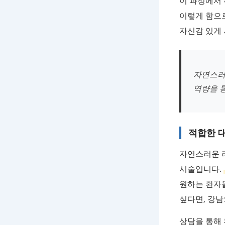
이 과정에서 
이렇게 함으로
자신감 있게 
자연스러
역량을 
적합한 대
자연스러운 
시술입니다.
원하는 환자
싶다면, 강남
상담을 통해 