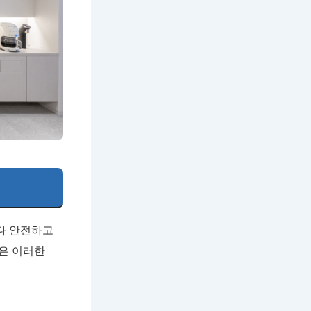
다 안전하고
은 이러한