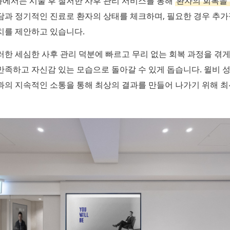
에서는 시술 후 철저한 사후 관리 서비스를 통해
환자의 회복을
담과 정기적인 진료로 환자의 상태를 체크하며, 필요한 경우 추가
치를 제안하고 있습니다.
한 세심한 사후 관리 덕분에 빠르고 무리 없는 회복 과정을 겪게
만족하고 자신감 있는 모습으로 돌아갈 수 있게 돕습니다. 윌비 
과의 지속적인 소통을 통해 최상의 결과를 만들어 나가기 위해 