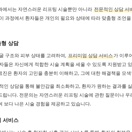
과에서는 자연스러운 리프팅 시술뿐만 아니라
전문적인 상담 서
이 과정에서 환자들은 개인의 필요와 상태에 따라 맞춤형 조언을
춤형 상담
굴 구조와 피부 상태를 고려하여,
프리미엄 상담 서비스
가 이루
자들은 자신에게 적합한 시술 계획을 세울 수 있도록 지원받고 있
료진은 환자의 고민을 충분히 이해하고, 그에 대한 해결책을 모색
적인 상담을 통해 불안감을 최소화하고, 환자가 원하는 결과를 
드립니다. 전문의는 자연스러운 리프팅 시술에 관한 질문이나 우
 보다 나은 시술 경험을 제공하고 있습니다.
리 서비스