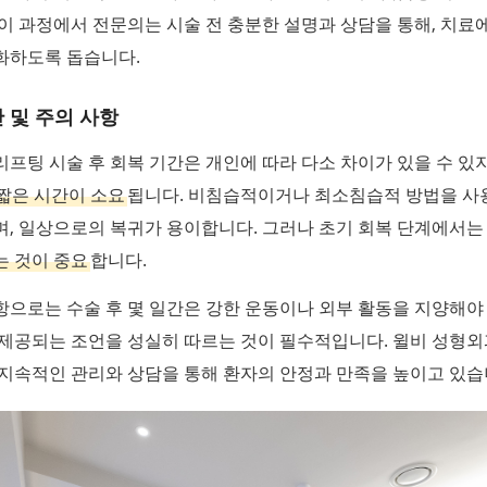
이 과정에서 전문의는 시술 전 충분한 설명과 상담을 통해, 치료
화하도록 돕습니다.
 및 주의 사항
프팅 시술 후 회복 기간은 개인에 따라 다소 차이가 있을 수 있지
짧은 시간이 소요
됩니다. 비침습적이거나 최소침습적 방법을 사
며, 일상으로의 복귀가 용이합니다. 그러나 초기 회복 단계에서
는 것이 중요
합니다.
으로는 수술 후 몇 일간은 강한 운동이나 외부 활동을 지양해야 
 제공되는 조언을 성실히 따르는 것이 필수적입니다. 윌비 성형
지속적인 관리와 상담을 통해 환자의 안정과 만족을 높이고 있습