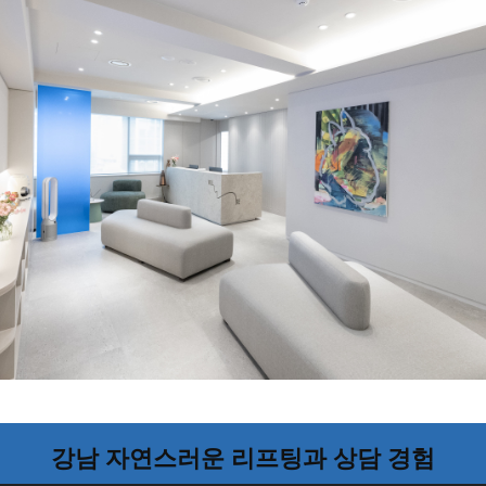
강남 자연스러운 리프팅과 상담 경험