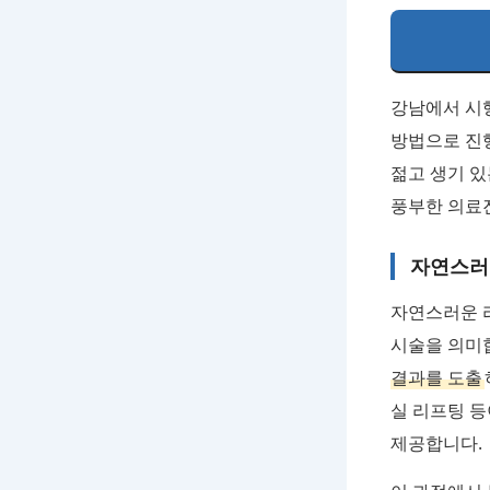
강남에서 시
방법으로 진
젊고 생기 있
풍부한 의료
자연스러
자연스러운 
시술을 의미합
결과를 도출
실 리프팅 등
제공합니다.