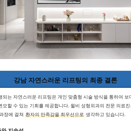
강남 자연스러운 리프팅의 최종 결론
행되는 자연스러운 리프팅은 개인 맞춤형 시술 방식을 통하여 보
변모할 수 있는 기회를 제공합니다. 윌비 성형외과의 전문 의료진
 과정에 걸쳐
환자의 만족감을 최우선으로
생각하고 있습니다.
과와 지속성