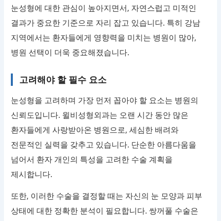
눈성형에 대한 관심이 높아지면서, 자연스럽고 미적인
결과가 중요한 기준으로 자리 잡고 있습니다. 특히 강남
지역에서는 환자들에게 영향력을 미치는 병원이 많아,
병원 선택이 더욱 중요해졌습니다.
고려해야 할 필수 요소
눈성형을 고려하며 가장 먼저 꼽아야 할 요소는 병원의
신뢰도입니다. 윌비성형외과는 오랜 시간 동안 많은
환자들에게 사랑받아온 병원으로, 세심한 배려와
전문적인 실력을 갖추고 있습니다. 단순한 아름다움을
넘어서 환자 개인의 특성을 고려한 수술 계획을
제시합니다.
또한, 이러한 수술을 결정할 때는 자신의 눈 모양과 피부
상태에 대한 정확한 분석이 필요합니다. 쌍꺼풀 수술은