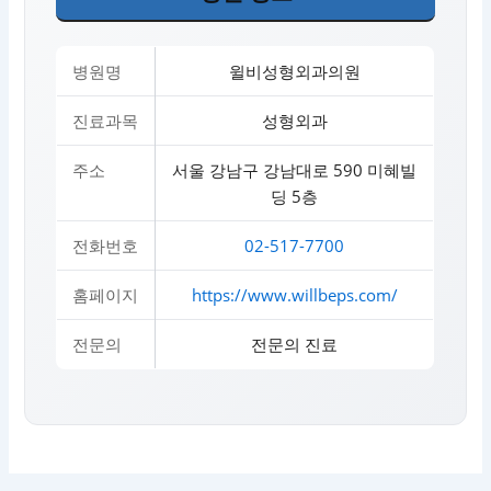
병원명
윌비성형외과의원
진료과목
성형외과
주소
서울 강남구 강남대로 590 미혜빌
딩 5층
전화번호
02-517-7700
홈페이지
https://www.willbeps.com/
전문의
전문의 진료