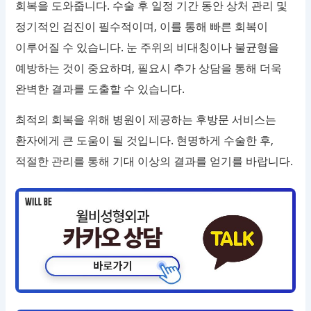
회복을 도와줍니다. 수술 후 일정 기간 동안 상처 관리 및
정기적인 검진이 필수적이며, 이를 통해 빠른 회복이
이루어질 수 있습니다. 눈 주위의 비대칭이나 불균형을
예방하는 것이 중요하며, 필요시 추가 상담을 통해 더욱
완벽한 결과를 도출할 수 있습니다.
최적의 회복을 위해 병원이 제공하는 후방문 서비스는
환자에게 큰 도움이 될 것입니다. 현명하게 수술한 후,
적절한 관리를 통해 기대 이상의 결과를 얻기를 바랍니다.