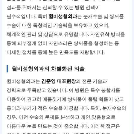
결과를 위해서는 신뢰할 수 있는 병원 선택이
필수적입니다. 특히
윌비성형외과
는 눈재수술 및 쌍꺼풀
수술에 대한 독창적인 기술력을 보유하고 있으며,
체계적인 관리 및 상담으로 유명합니다. 자연유착 방식을
통해 피부절개 없이 자연스러운 쌍꺼풀을 형성하는 등
미세한 절차를 통해 높은 만족도를 자랑합니다.
윌비성형외과의 차별화된 의술
윌비성형외과는
김준영 대표원장
의 전문 기술과
경력으로 주목받고 있습니다. 이 병원은 특수 봉합사를
이용하여 견고히 매듭짓기에 쌍꺼풀이 풀릴 확률이 낮고
흉터와 부기가 적은 수술을 제공합니다. 특히, 눈재수술의
경우, 이전 수술의 문제를 분석하고 개인 맞춤형으로
아름다운 눈을 만드는 것이 중요합니다. 이러한 접근은