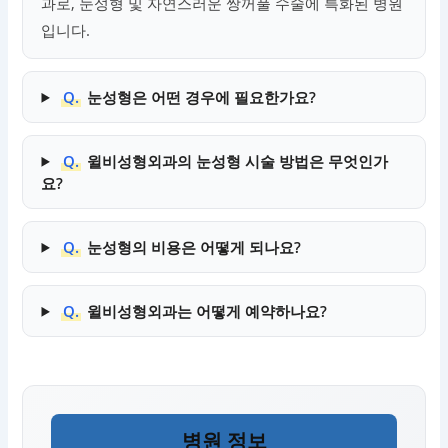
과로, 눈성형 및 자연스러운 쌍꺼풀 수술에 특화된 병원
입니다.
Q.
눈성형은 어떤 경우에 필요한가요?
Q.
윌비성형외과의 눈성형 시술 방법은 무엇인가
요?
Q.
눈성형의 비용은 어떻게 되나요?
Q.
윌비성형외과는 어떻게 예약하나요?
병원 정보