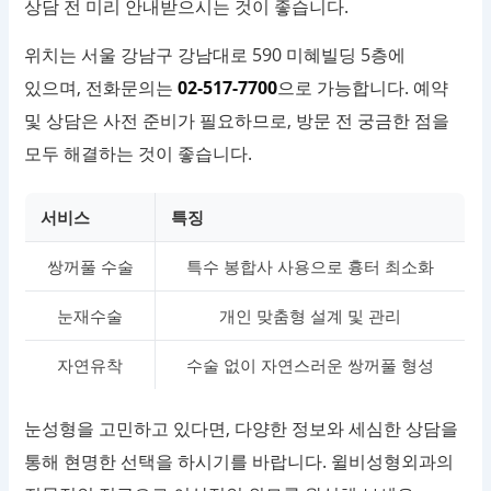
상담 전 미리 안내받으시는 것이 좋습니다.
위치는 서울 강남구 강남대로 590 미혜빌딩 5층에
있으며, 전화문의는
02-517-7700
으로 가능합니다. 예약
및 상담은 사전 준비가 필요하므로, 방문 전 궁금한 점을
모두 해결하는 것이 좋습니다.
서비스
특징
쌍꺼풀 수술
특수 봉합사 사용으로 흉터 최소화
눈재수술
개인 맞춤형 설계 및 관리
자연유착
수술 없이 자연스러운 쌍꺼풀 형성
눈성형을 고민하고 있다면, 다양한 정보와 세심한 상담을
통해 현명한 선택을 하시기를 바랍니다. 윌비성형외과의