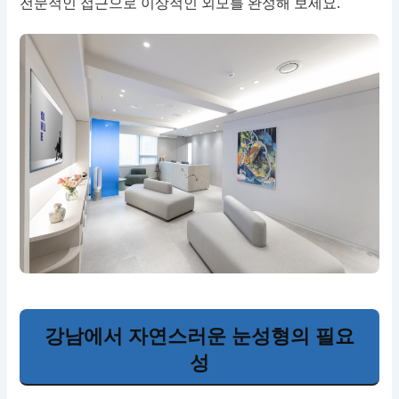
전문적인 접근으로 이상적인 외모를 완성해 보세요.
강남에서 자연스러운 눈성형의 필요
성