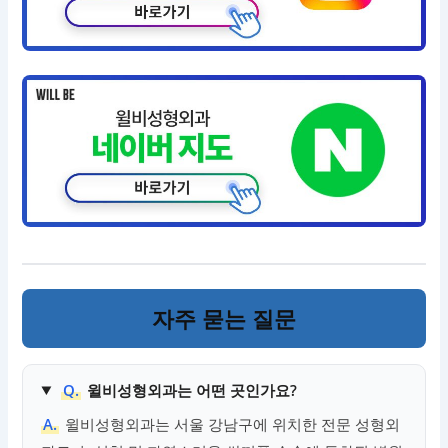
자주 묻는 질문
Q.
윌비성형외과는 어떤 곳인가요?
A.
윌비성형외과는 서울 강남구에 위치한 전문 성형외