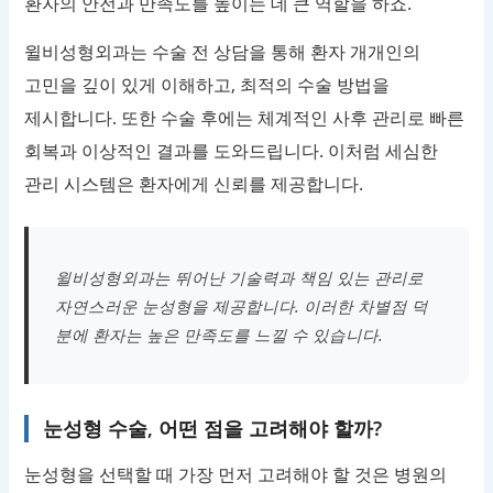
환자의 안전과 만족도를 높이는 데 큰 역할을 하죠.
윌비성형외과는 수술 전 상담을 통해 환자 개개인의
고민을 깊이 있게 이해하고, 최적의 수술 방법을
제시합니다. 또한 수술 후에는 체계적인 사후 관리로 빠른
회복과 이상적인 결과를 도와드립니다. 이처럼 세심한
관리 시스템은 환자에게 신뢰를 제공합니다.
윌비성형외과는 뛰어난 기술력과 책임 있는 관리로
자연스러운 눈성형을 제공합니다. 이러한 차별점 덕
분에 환자는 높은 만족도를 느낄 수 있습니다.
눈성형 수술, 어떤 점을 고려해야 할까?
눈성형을 선택할 때 가장 먼저 고려해야 할 것은 병원의