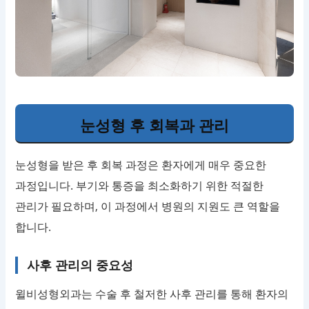
눈성형 후 회복과 관리
눈성형을 받은 후 회복 과정은 환자에게 매우 중요한
과정입니다. 부기와 통증을 최소화하기 위한 적절한
관리가 필요하며, 이 과정에서 병원의 지원도 큰 역할을
합니다.
사후 관리의 중요성
윌비성형외과는 수술 후 철저한 사후 관리를 통해 환자의