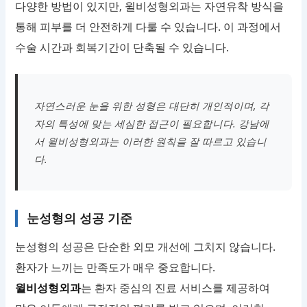
다양한 방법이 있지만, 윌비성형외과는 자연유착 방식을
통해 피부를 더 안전하게 다룰 수 있습니다. 이 과정에서
수술 시간과 회복기간이 단축될 수 있습니다.
자연스러운 눈을 위한 성형은 대단히 개인적이며, 각
자의 특성에 맞는 세심한 접근이 필요합니다. 강남에
서 윌비성형외과는 이러한 원칙을 잘 따르고 있습니
다.
눈성형의 성공 기준
눈성형의 성공은 단순한 외모 개선에 그치지 않습니다.
환자가 느끼는 만족도가 매우 중요합니다.
윌비성형외과
는 환자 중심의 진료 서비스를 제공하여