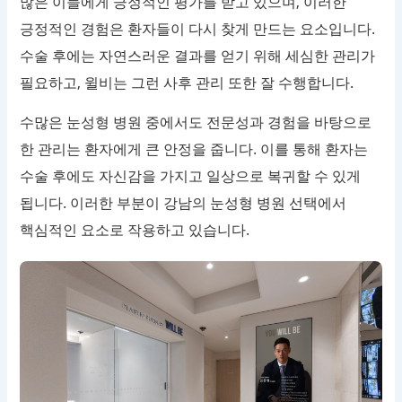
많은 이들에게 긍정적인 평가를 받고 있으며, 이러한
긍정적인 경험은 환자들이 다시 찾게 만드는 요소입니다.
수술 후에는 자연스러운 결과를 얻기 위해 세심한 관리가
필요하고, 윌비는 그런 사후 관리 또한 잘 수행합니다.
수많은 눈성형 병원 중에서도 전문성과 경험을 바탕으로
한 관리는 환자에게 큰 안정을 줍니다. 이를 통해 환자는
수술 후에도 자신감을 가지고 일상으로 복귀할 수 있게
됩니다. 이러한 부분이 강남의 눈성형 병원 선택에서
핵심적인 요소로 작용하고 있습니다.