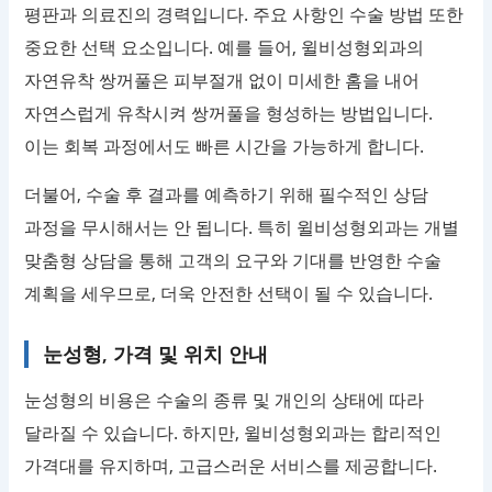
평판과 의료진의 경력입니다. 주요 사항인 수술 방법 또한
중요한 선택 요소입니다. 예를 들어, 윌비성형외과의
자연유착 쌍꺼풀은 피부절개 없이 미세한 홈을 내어
자연스럽게 유착시켜 쌍꺼풀을 형성하는 방법입니다.
이는 회복 과정에서도 빠른 시간을 가능하게 합니다.
더불어, 수술 후 결과를 예측하기 위해 필수적인 상담
과정을 무시해서는 안 됩니다. 특히 윌비성형외과는 개별
맞춤형 상담을 통해 고객의 요구와 기대를 반영한 수술
계획을 세우므로, 더욱 안전한 선택이 될 수 있습니다.
눈성형, 가격 및 위치 안내
눈성형의 비용은 수술의 종류 및 개인의 상태에 따라
달라질 수 있습니다. 하지만, 윌비성형외과는 합리적인
가격대를 유지하며, 고급스러운 서비스를 제공합니다.