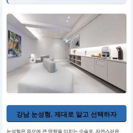
강남 눈성형, 제대로 알고 선택하자
눈성형은 외모에 큰 영향을 미치는 수술로, 자연스러운