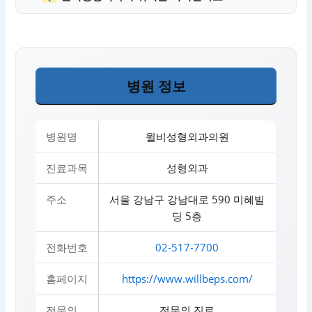
병원 정보
병원명
윌비성형외과의원
진료과목
성형외과
주소
서울 강남구 강남대로 590 미혜빌
딩 5층
전화번호
02-517-7700
홈페이지
https://www.willbeps.com/
전문의
전문의 진료