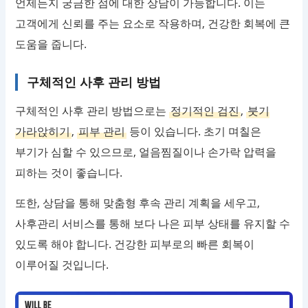
언제든지 궁금한 점에 대한 상담이 가능합니다. 이는
고객에게 신뢰를 주는 요소로 작용하며, 건강한 회복에 큰
도움을 줍니다.
구체적인 사후 관리 방법
구체적인 사후 관리 방법으로는
정기적인 검진
,
붓기
가라앉히기
,
피부 관리
등이 있습니다. 초기 며칠은
부기가 심할 수 있으므로, 얼음찜질이나 손가락 압력을
피하는 것이 좋습니다.
또한, 상담을 통해 맞춤형 후속 관리 계획을 세우고,
사후관리 서비스를 통해 보다 나은 피부 상태를 유지할 수
있도록 해야 합니다. 건강한 피부로의 빠른 회복이
이루어질 것입니다.