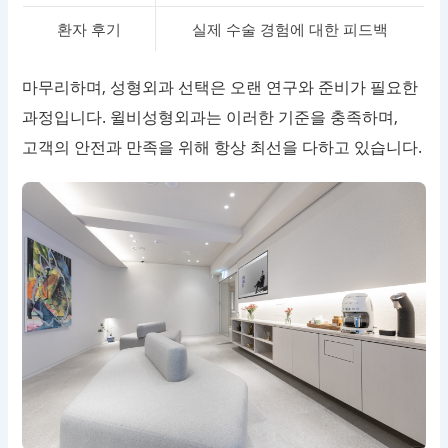
환자 후기
실제 수술 경험에 대한 피드백
마무리하며, 성형외과 선택은 오랜 연구와 준비가 필요한
과정입니다. 윌비성형외과는 이러한 기준을 충족하며,
고객의 안전과 만족을 위해 항상 최선을 다하고 있습니다.