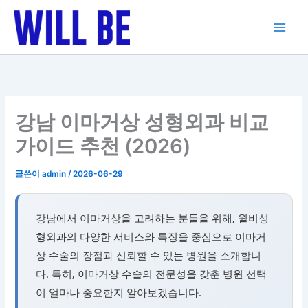
콘
텐
츠
로
건
너
뛰
강남 이마거상 성형외과 비교
기
가이드 추천 (2026)
글쓴이
admin
/
2026-06-29
강남에서 이마거상을 고려하는 분들을 위해, 윌비성
형외과의 다양한 서비스와 특징을 중심으로 이마거
상 수술의 장점과 신뢰할 수 있는 병원을 소개합니
다. 특히, 이마거상 수술의 전문성을 갖춘 병원 선택
이 얼마나 중요한지 알아보겠습니다.