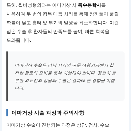
특히, 윌비성형외과는 이마거상 시
특수봉합사
를
사용하여 두 번의 왕복 매듭 처리를 통해 쌍꺼풀이 풀릴
확률이 낮고 흉터 및 부기의 발생을 최소화합니다. 이런
점은 수술 후 환자들의 만족도를 높여, 빠른 회복을
도와줍니다.
이마거상 수술은 강남 지역의 전문 성형외과에서 철
저한 검토와 준비를 통해 시행해야 합니다. 경험이 풍
부한 의료진의 상담과 수술은 결과에 큰 영향을 미칩
니다.
이마거상 시술 과정과 주의사항
이마거상 수술이 진행되는 과정은 상담, 검사, 수술,