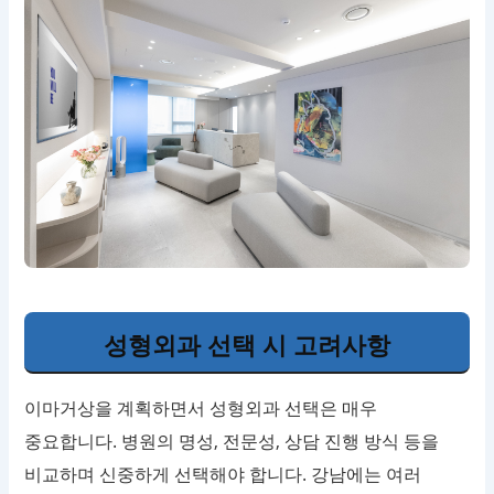
성형외과 선택 시 고려사항
이마거상을 계획하면서 성형외과 선택은 매우
중요합니다. 병원의 명성, 전문성, 상담 진행 방식 등을
비교하며 신중하게 선택해야 합니다. 강남에는 여러