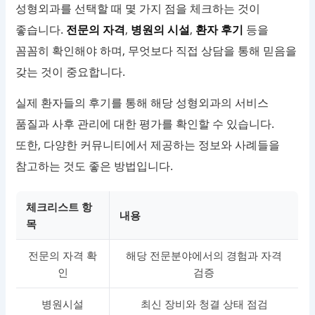
성형외과를 선택할 때 몇 가지 점을 체크하는 것이
좋습니다.
전문의 자격
,
병원의 시설
,
환자 후기
등을
꼼꼼히 확인해야 하며, 무엇보다 직접 상담을 통해 믿음을
갖는 것이 중요합니다.
실제 환자들의 후기를 통해 해당 성형외과의 서비스
품질과 사후 관리에 대한 평가를 확인할 수 있습니다.
또한, 다양한 커뮤니티에서 제공하는 정보와 사례들을
참고하는 것도 좋은 방법입니다.
체크리스트 항
내용
목
전문의 자격 확
해당 전문분야에서의 경험과 자격
인
검증
병원시설
최신 장비와 청결 상태 점검