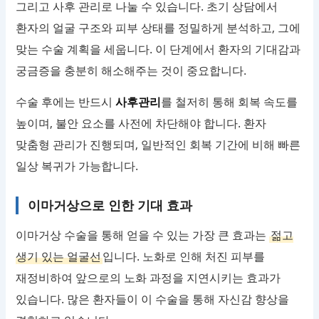
그리고 사후 관리로 나눌 수 있습니다. 초기 상담에서
환자의 얼굴 구조와 피부 상태를 정밀하게 분석하고, 그에
맞는 수술 계획을 세웁니다. 이 단계에서 환자의 기대감과
궁금증을 충분히 해소해주는 것이 중요합니다.
수술 후에는 반드시
사후관리
를 철저히 통해 회복 속도를
높이며, 불안 요소를 사전에 차단해야 합니다. 환자
맞춤형 관리가 진행되며, 일반적인 회복 기간에 비해 빠른
일상 복귀가 가능합니다.
이마거상으로 인한 기대 효과
이마거상 수술을 통해 얻을 수 있는 가장 큰 효과는
젊고
생기 있는 얼굴선
입니다. 노화로 인해 처진 피부를
재정비하여 앞으로의 노화 과정을 지연시키는 효과가
있습니다. 많은 환자들이 이 수술을 통해 자신감 향상을