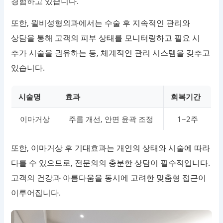
경험하고 있습니다.
또한, 윌비성형외과에서는 수술 후 지속적인 관리와
상담을 통해 고객의 피부 상태를 모니터링하고 필요 시
추가 시술을 권유하는 등, 체계적인 관리 시스템을 갖추고
있습니다.
시술명
효과
회복기간
이마거상
주름 개선, 안면 윤곽 조정
1~2주
또한, 이마거상 후 기대효과는 개인의 상태와 시술에 따라
다를 수 있으므로, 전문의의 충분한 상담이 필수적입니다.
고객의 건강과 아름다움을 동시에 고려한 맞춤형 접근이
이루어집니다.