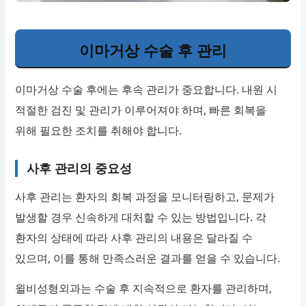
이마거상 수술 후 관리
이마거상 수술 후에는 후속 관리가 중요합니다. 내원 시
적절한 검진 및 관리가 이루어져야 하며, 빠른 회복을
위해 필요한 조치를 취해야 합니다.
사후 관리의 중요성
사후 관리는 환자의 회복 과정을 모니터링하고, 문제가
발생할 경우 신속하게 대처할 수 있는 방법입니다. 각
환자의 상태에 따라 사후 관리의 내용은 달라질 수
있으며, 이를 통해 만족스러운 결과를 얻을 수 있습니다.
윌비성형외과는 수술 후 지속적으로 환자를 관리하며,