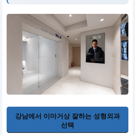
강남에서 이마거상 잘하는 성형외과
선택