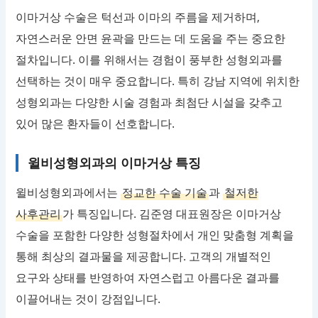
이마거상 수술은 턱선과 이마의 주름을 제거하며,
자연스러운 안면 윤곽을 만드는 데 도움을 주는 중요한
절차입니다. 이를 위해서는 경험이 풍부한 성형외과를
선택하는 것이 매우 중요합니다. 특히 강남 지역에 위치한
성형외과는 다양한 시술 경험과 최첨단 시설을 갖추고
있어 많은 환자들이 선호합니다.
윌비성형외과의 이마거상 특징
윌비성형외과에서는
정교한 수술 기술
과
철저한
사후관리
가 특징입니다. 김준영 대표원장은 이마거상
수술을 포함한 다양한 성형절차에서 개인 맞춤형 계획을
통해 최상의 결과물을 제공합니다. 고객의 개별적인
요구와 상태를 반영하여 자연스럽고 아름다운 결과를
이끌어내는 것이 강점입니다.