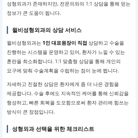
성형외과가 존재하지만, 전문의와의 1:1 상담을 통해 얻는
정보가 큰 도움이 됩니다.
윌비성형외과의 상담 서비스
윌비성형외과는
1인 대표원장이 직접
상담하고 수술을
진행하는 시스템을 운영하고 있어, 환자가 느낄 수 있는
혼란을 최소화합니다. 1:1 맞춤형 상담을 통해 개인의
요구에 맞춰 수술계획을 수립하는 점이 눈에 띕니다.
자세하고 친절한 상담은 환자에게 좀 더 나은 경험을
제공합니다. 수술 후에도 지속적인 케어를 통해 신뢰감을
형성하고, 빠른 회복을 도모함으로써 환자 관리에 힘쓰는
방식이 큰 장점입니다.
성형외과 선택을 위한 체크리스트