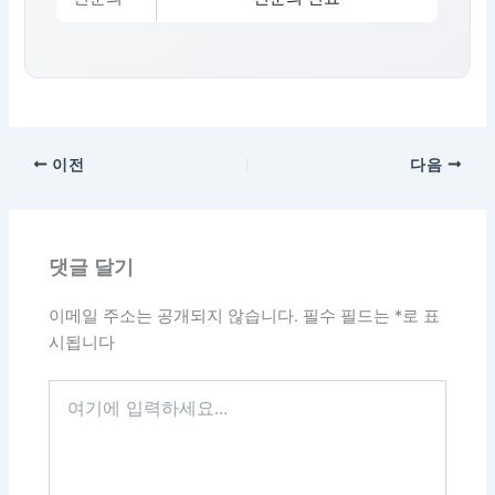
이전
다음
댓글 달기
이메일 주소는 공개되지 않습니다.
필수 필드는
*
로 표
시됩니다
여
기
에
입
력