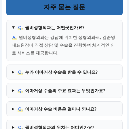
자주 묻는 질문
Q.
윌비성형외과는 어떤곳인가요?
A.
윌비성형외과는 강남에 위치한 성형외과로, 김준영
대표원장이 직접 상담 및 수술을 진행하여 체계적인 의
료 서비스를 제공합니다.
Q.
누가 이마거상 수술을 받을 수 있나요?
Q.
이마거상 수술의 주요 효과는 무엇인가요?
Q.
이마거상 수술 비용은 얼마나 되나요?
Q.
윌비성형외과의 위치는 어디인가요?