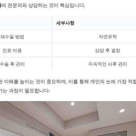
과
의 전문의와 상담하는 것이 핵심입니다.
세부사항
재수술 방법
자연유착
진료 비용
상담 후 결정
수술 후 관리
지속적인 사후 관리
 이해를 높이는 것이 중요하며, 이를 통해 개인의 눈에 가장 적
가는 과정이 필요합니다.