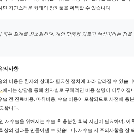
하면
자연스러운 형태
의 쌍꺼풀을 획득할 수 있습니다.
시 피부 절개를 최소화하며, 개인 맞춤형 치료가 핵심이라는 점을
 유의사항
의 비용은 환자의 상태와 필요한 절차에 따라 달라질 수 있습니
과
에서는 상담을 통해 환자별로 구체적인 비용 설명이 이루어집니
술 전 진료비용, 마취비용, 수술 비용이 포함되므로 사전에 충
요합니다.
인 재수술을 위해서는 수술 후 충분한 회복 시간이 필요하며, 이
최상의 결과를 만들어낼 수 있습니다. 재수술 시 주의사항을 잘 