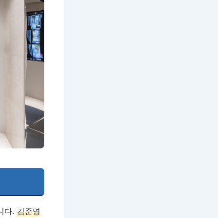
니다.
김준영