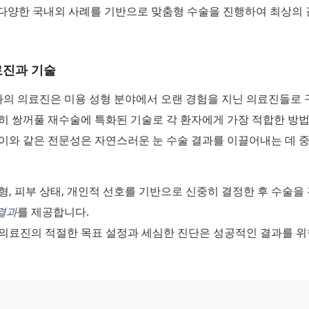
 다양한 국내외 사례를 기반으로 맞춤형 수술을 진행하여 최상의
료진과 기술
의 의료진은 미용 성형 분야에서 오랜 경험을 지닌 의료진들로
히 쌍꺼풀 재수술에 특화된 기술로 각 환자에게 가장 적합한 방
이와 같은 전문성은 자연스러운 눈 수술 결과를 이끌어내는 데 
형, 피부 상태, 개인적 선호를 기반으로 신중히 결정한 후 수술을
결과
를 제공합니다.
 의료진의 적절한 목표 설정과 세심한 진단은 성공적인 결과를 위