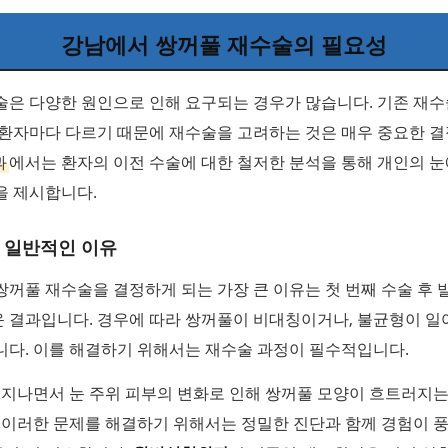
강남에서 쌍꺼풀 재수술의 필요성
술은 다양한 원인으로 인해 요구되는 경우가 많습니다. 기존 재
 환자마다 다르기 때문에 재수술을 고려하는 것은 매우 중요한 결
과
에서는 환자의 이전 수술에 대한 철저한 분석을 통해 개인의 눈
을 제시합니다.
 일반적인 이유
꺼풀 재수술을 결정하게 되는 가장 큰 이유는 첫 번째 수술 후 
 결과입니다. 경우에 따라 쌍꺼풀이 비대칭이거나, 불균형이 
니다. 이를 해결하기 위해서는 재수술 과정이 필수적입니다.
 지나면서 눈 주위 피부의 변화로 인해 쌍꺼풀 모양이 흐트러지는
 이러한 문제를 해결하기 위해서는 정밀한 진단과 함께 경험이 