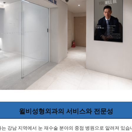
윌비성형외과의 서비스와 전문성
는 강남 지역에서 눈 재수술 분야의 중점 병원으로 알려져 있습