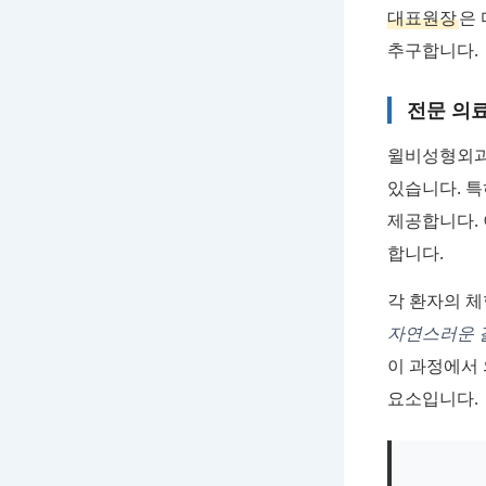
대표원장
은
추구합니다.
전문 의
윌비성형외과
있습니다. 특
제공합니다. 
합니다.
각 환자의 체
자연스러운 
이 과정에서
요소입니다.