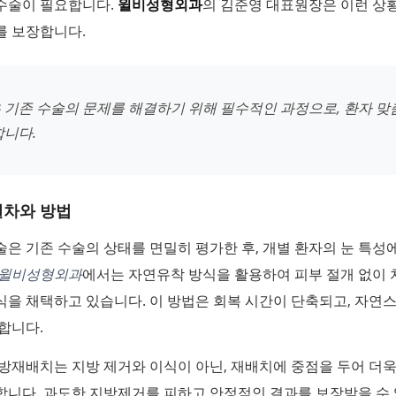
수술이 필요합니다.
윌비성형외과
의 김준영 대표원장은 이런 상
를 보장합니다.
 기존 수술의 문제를 해결하기 위해 필수적인 과정으로, 환자 맞
합니다.
절차와 방법
은 기존 수술의 상태를 면밀히 평가한 후, 개별 환자의 눈 특성
윌비성형외과
에서는 자연유착 방식을 활용하여 피부 절개 없이
을 채택하고 있습니다. 이 방법은 회복 시간이 단축되고, 자연
합니다.
방재배치는 지방 제거와 이식이 아닌, 재배치에 중점을 두어 더
합니다. 과도한 지방제거를 피하고 안정적인 결과를 보장받을 수 