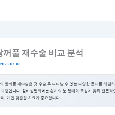
쌍꺼풀 재수술 비교 분석
2026-07-03
 쌍꺼풀 재수술은 첫 수술 후 나타날 수 있는 다양한 문제를 해결
 과정입니다. 윌비성형외과는 환자의 눈 형태와 특성에 맞춰 전문적
며, 개인 맞춤형 치료가 중요합니다.