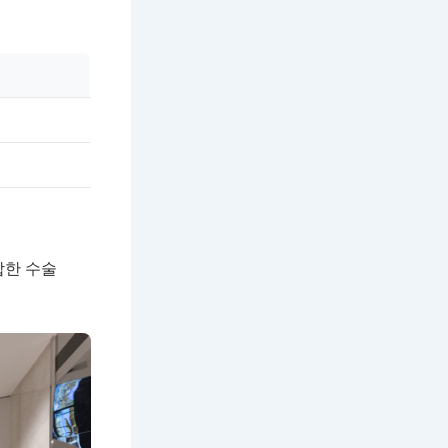
합한 수술