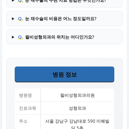
Q.
눈 재수술의 주된 치료 방법은 무엇인가요?
Q.
눈 재수술의 비용은 어느 정도일까요?
Q.
윌비성형외과의 위치는 어디인가요?
병원 정보
병원명
윌비성형외과의원
진료과목
성형외과
주소
서울 강남구 강남대로 590 미혜빌
딩 5층