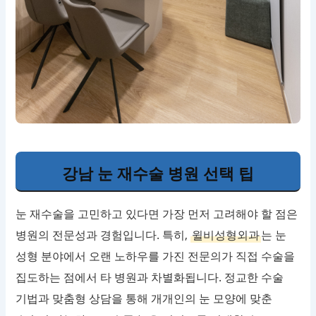
강남 눈 재수술 병원 선택 팁
눈 재수술을 고민하고 있다면 가장 먼저 고려해야 할 점은
병원의 전문성과 경험입니다. 특히,
윌비성형외과
는 눈
성형 분야에서 오랜 노하우를 가진 전문의가 직접 수술을
집도하는 점에서 타 병원과 차별화됩니다. 정교한 수술
기법과 맞춤형 상담을 통해 개개인의 눈 모양에 맞춘