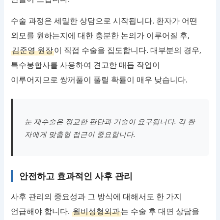
수술 과정은 세밀한 상담으로 시작됩니다. 환자가 어떤
외모를 원하는지에 대한 충분한 논의가 이루어질 후,
김준영 원장
이 직접 수술을 집도합니다. 대부분의 경우,
특수봉합사를 사용하여 견고한 매듭 작업이
이루어지므로 쌍꺼풀이 풀릴 확률이 매우 낮습니다.
눈 재수술은 정교한 판단과 기술이 요구됩니다. 각 환
자에게 맞춤형 접근이 중요합니다.
안전하고 효과적인 사후 관리
사후 관리의 중요성과 그 방식에 대해서도 한 가지
언급해야 합니다.
윌비성형외과
는 수술 후 대면 상담을