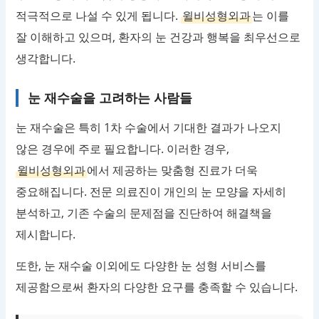
적극적으로 나설 수 있게 됩니다.
윌비성형외과
는 이를
잘 이해하고 있으며, 환자의 눈 건강과 행복을 최우선으로
생각합니다.
눈 재수술을 고려하는 사람들
눈 재수술은 특히 1차 수술에서 기대한 결과가 나오지
않은 경우에 주로 필요합니다. 이러한 경우,
윌비성형외과
에서 제공하는 맞춤형 진료가 더욱
중요해집니다. 전문 의료진이 개인의 눈 모양을 자세히
분석하고, 기존 수술의 문제점을 진단하여 해결책을
제시합니다.
또한, 눈 재수술 이외에도 다양한 눈 성형 서비스를
제공함으로써 환자의 다양한 요구를 충족할 수 있습니다.