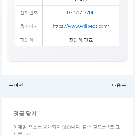
전화번호
02-517-7700
홈페이지
https://www.willbeps.com/
전문의
전문의 진료
이전
다음
댓글 달기
이메일 주소는 공개되지 않습니다.
필수 필드는
*
로 표
시됩니다