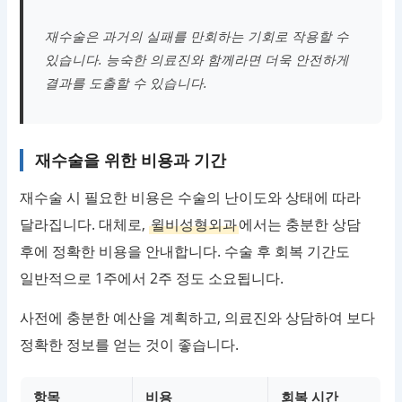
재수술은 과거의 실패를 만회하는 기회로 작용할 수
있습니다. 능숙한 의료진와 함께라면 더욱 안전하게
결과를 도출할 수 있습니다.
재수술을 위한 비용과 기간
재수술 시 필요한 비용은 수술의 난이도와 상태에 따라
달라집니다. 대체로,
윌비성형외과
에서는 충분한 상담
후에 정확한 비용을 안내합니다. 수술 후 회복 기간도
일반적으로 1주에서 2주 정도 소요됩니다.
사전에 충분한 예산을 계획하고, 의료진와 상담하여 보다
정확한 정보를 얻는 것이 좋습니다.
항목
비용
회복 시간