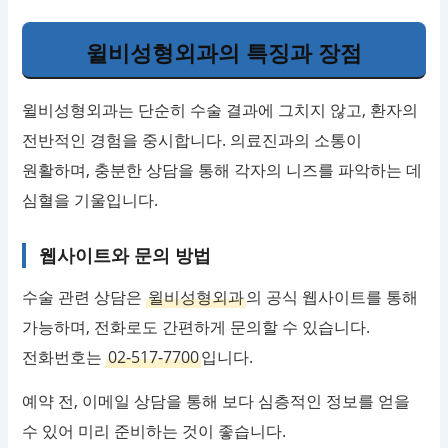
윌비성형외과의 특징과 장점
윌비성형외과는 단순히 수술 결과에 그치지 않고, 환자의
전반적인 경험을 중시합니다. 의료진과의 소통이
원활하며, 충분한 상담을 통해 각자의 니즈를 파악하는 데
심혈을 기울입니다.
웹사이트와 문의 방법
수술 관련 상담은
윌비성형외과
의 공식 웹사이트를 통해
가능하며, 전화로도 간편하게 문의할 수 있습니다.
전화번호는
02-517-7700
입니다.
예약 전, 이메일 상담을 통해 보다 심층적인 정보를 얻을
수 있어 미리 준비하는 것이 좋습니다.