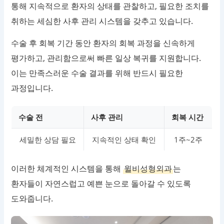
통해 지속적으로 환자의 상태를 관찰하고, 필요한 조치를
취하는 세심한 사후 관리 시스템을 갖추고 있습니다.
수술 후 회복 기간 동안 환자의 회복 과정을 신속하게
평가하고, 관리함으로써 빠른 일상 복귀를 지원합니다.
이는 만족스러운 수술 결과를 위해 반드시 필요한
과정입니다.
수술 전
사후 관리
회복 시간
세밀한 상담 필요
지속적인 상태 확인
1주~2주
이러한 체계적인 시스템을 통해
윌비성형외과
는
환자들이 자연스럽고 예쁜 눈으로 돌아갈 수 있도록
도와줍니다.