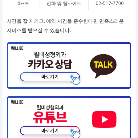
화~토
전화 및 웹사이트
02-517-7700
시간을 잘 지키고, 예약 시간을 준수한다면 만족스러운
서비스를 받으실 수 있습니다.