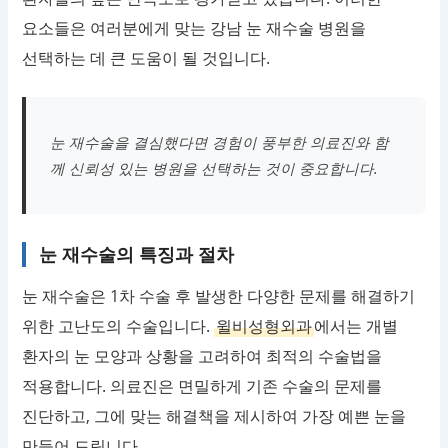
요소들은 여러분에게 맞는 강남 눈 재수술 병원을
선택하는 데 큰 도움이 될 것입니다.
눈 재수술을 결심했다면 경험이 풍부한 의료진와 함
께 신뢰성 있는 병원을 선택하는 것이 중요합니다.
눈 재수술의 특징과 절차
눈 재수술은 1차 수술 후 발생한 다양한 문제를 해결하기
위한 고난도의 수술입니다.
윌비성형외과
에서는 개별
환자의 눈 모양과 상황을 고려하여 최적의 수술법을
적용합니다. 의료진은 면밀하게 기존 수술의 문제를
진단하고, 그에 맞는 해결책을 제시하여 가장 예쁜 눈을
만들어 드립니다.