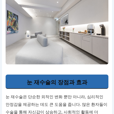
눈 재수술의 장점과 효과
눈 재수술은 단순한 외적인 변화 뿐만 아니라, 심리적인
안정감을 제공하는 데도 큰 도움을 줍니다. 많은 환자들이
수술을 통해 자신감이 상승하고, 사회적인 활동에 더