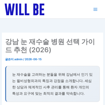
콘
텐
츠
로
건
너
뛰
강남 눈 재수술 병원 선택 가이
기
드 추천 (2026)
글쓴이
admin
/
2026-06-15
눈 재수술을 고려하는 분들을 위해 강남에서 인기 있
는 윌비성형외과의 특징과 강점을 소개합니다. 세심
한 상담과 체계적인 사후 관리를 통해 환자 개인의
특성과 요구에 맞는 최적의 결과를 약속합니다.