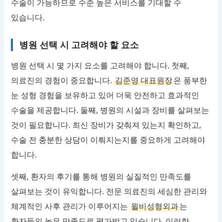
수술이 가능하므로 수준 높은 서비스를 기대할 수
있습니다.
병원 선택 시 고려해야 할 요소
병원 선택 시 몇 가지 요소를 고려해야 합니다. 첫째,
의료진의 경험이 중요합니다.
김준영 대표원장
은 풍부한
눈 성형 경험을 보유하고 있어 더욱 안전하고 효과적인
수술을 제공합니다. 둘째, 병원의 시설과 장비를 살펴보는
것이 필요합니다. 최신 장비가 갖춰져 있는지 확인하고,
수술 전 충분한 상담이 이뤄지는지를 중요하게 고려해야
합니다.
셋째, 환자의 후기를 통해 병원의 실질적인 만족도를
살펴보는 것이 유익합니다. 전문 의료진의 세심한 관리와
체계적인 사후 관리가 이루어지는
윌비성형외과
는
환자들의 높은 만족도로 평가받고 있습니다. 이러한