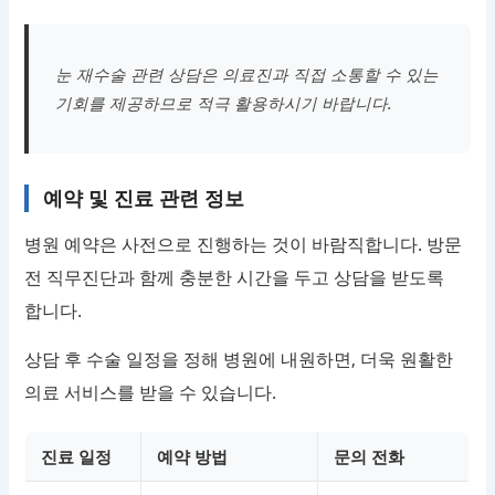
눈 재수술 관련 상담은 의료진과 직접 소통할 수 있는
기회를 제공하므로 적극 활용하시기 바랍니다.
예약 및 진료 관련 정보
병원 예약은 사전으로 진행하는 것이 바람직합니다. 방문
전 직무진단과 함께 충분한 시간을 두고 상담을 받도록
합니다.
상담 후 수술 일정을 정해 병원에 내원하면, 더욱 원활한
의료 서비스를 받을 수 있습니다.
진료 일정
예약 방법
문의 전화