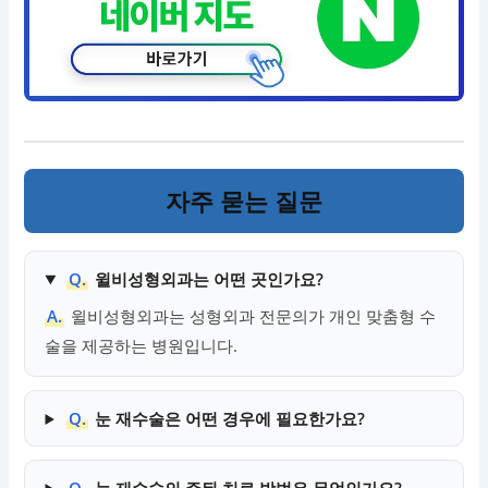
자주 묻는 질문
Q.
윌비성형외과는 어떤 곳인가요?
A.
윌비성형외과는 성형외과 전문의가 개인 맞춤형 수
술을 제공하는 병원입니다.
Q.
눈 재수술은 어떤 경우에 필요한가요?