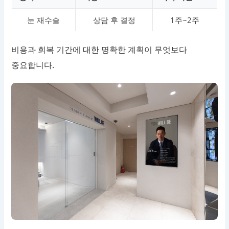
눈 재수술
상담 후 결정
1주~2주
비용과 회복 기간에 대한 명확한 계획이 무엇보다
중요합니다.