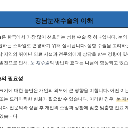
강남눈재수술의 이해
술
은 한국에서 가장 많이 선호되는 성형 수술 중 하나입니다. 눈의
원하는 스타일로 변경하기 위해 실시됩니다. 성형 수술을 고려하
남 지역의 뛰어난 의료 시설과 전문의에게 상담을 받는 경향이 있
 발전으로 인해,
눈 재수술
의 방법과 효과는 나날이 향상되고 있습
술의 필요성
크기에 대한 불만은 개인의 외모에 큰 영향을 미칩니다. 어떤 이
또는 드라마틱한 변화가 필요할 수 있습니다. 이러한 경우,
눈 재
다. 전문의와 상담 후 개인의 소망과 상황에 맞춘 맞춤형 진료 
있습니다.