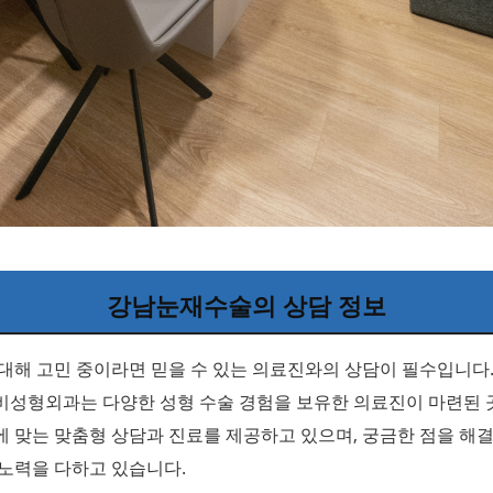
강남눈재수술의 상담 정보
대해 고민 중이라면 믿을 수 있는 의료진와의 상담이 필수입니다.
비성형외과는 다양한 성형 수술 경험을 보유한 의료진이 마련된 
 맞는 맞춤형 상담과 진료를 제공하고 있으며, 궁금한 점을 해
노력을 다하고 있습니다.