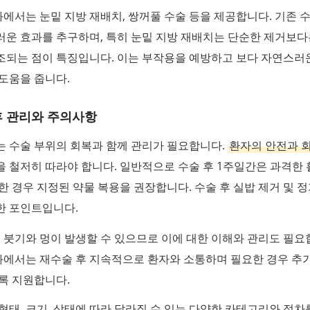
서는 눈밑 지방 재배치, 쌍꺼풀 수술 등을 제공합니다. 기존 
러운 효과를 추구하며, 특히 눈밑 지방 재배치는 단순한 제거보다
조되는 점이 특징입니다. 이는 부작용을 예방하고 보다 자연스러
도움을 줍니다.
후 관리와 주의사항
는 수술 부위의 회복과 함께 관리가 필요합니다.
환자의 안전과 
 철저히 따라야 합니다. 일반적으로 수술 후 1주일간은 과격한
한 경우 지정된 약물 복용을 권장합니다. 수술 후 실밥 제거 및 
한 포인트입니다.
후 붓기와 멍이 발생할 수 있으므로 이에 대한 이해와 관리도 필요
에서는 재수술 후 지속적으로 환자와 소통하며 필요한 경우 추
록 지원합니다.
형태, 크기, 상태에 따라 달라질 수 있는 다양한 카테고리와 절