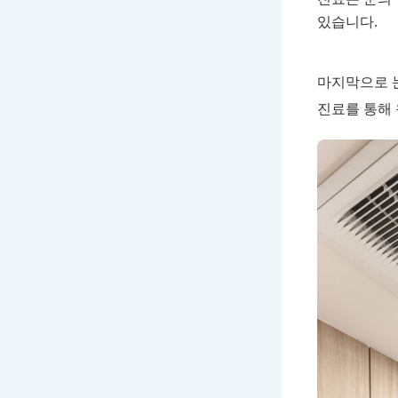
있습니다.
마지막으로 
진료를 통해 