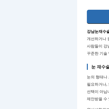
강남눈재수
개선하거나 
사람들이 강
꾸준한 기술
눈 재수
눈의 형태나 
필요하거나, 
선택이 아닙니
제안받을 수 