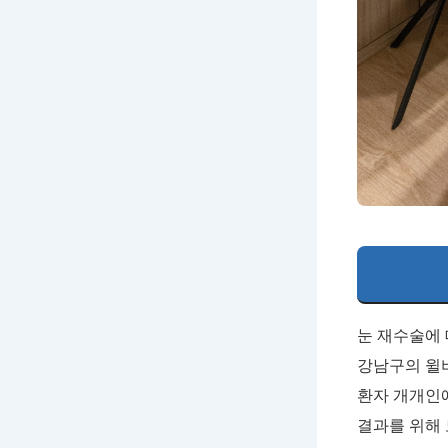
눈 재수술에 
강남구의 윌
환자 개개인에
결과를 위해 