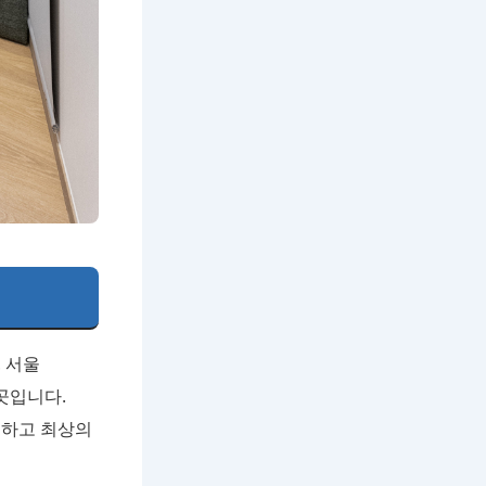
 서울
곳입니다.
결하고 최상의