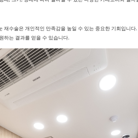
눈 재수술은 개인적인 만족감을 높일 수 있는 중요한 기회입니다.
원하는 결과를 얻을 수 있습니다.