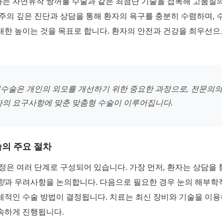
는 자연유착 쌍꺼풀 수술과 같은 최첨단 기술을 접목해 고품질
주의 깊은 진단과 상담을 통해 환자의 욕구를 충분히 수렴하며, 
대한 높이는 것을 목표로 합니다. 환자의 안전과 건강을 최우선으
수술은 개인의 외모를 개선하기 위한 중요한 과정으로, 전문의의
자의 요구사항에 맞춘 맞춤형 수술이 이루어집니다.
술의 주요 절차
정은 여러 단계로 구성되어 있습니다. 가장 먼저, 환자는 상담을
향
과 우려사항을 논의합니다. 다음으로 필요한 경우 눈의 해부학
체적인 수술 방법이 결정됩니다. 치료는 최신 장비와 기술을 이
속하게 진행됩니다.