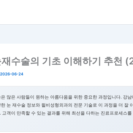
재수술의 기초 이해하기 추천 (2
2026-06-24
술은 많은 사람들이 원하는 아름다움을 위한 중요한 과정입니다. 강남
한 눈 재수술 정보와 윌비성형외과의 전문 기술로 이 과정을 더 잘 
. 고객이 만족할 수 있는 결과를 위해 최선을 다하는 진료프로세스를