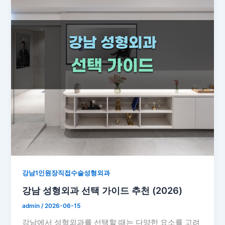
강남1인원장직접수술성형외과
강남 성형외과 선택 가이드 추천 (2026)
admin
/
2026-06-15
강남에서 성형외과를 선택할 때는 다양한 요소를 고려