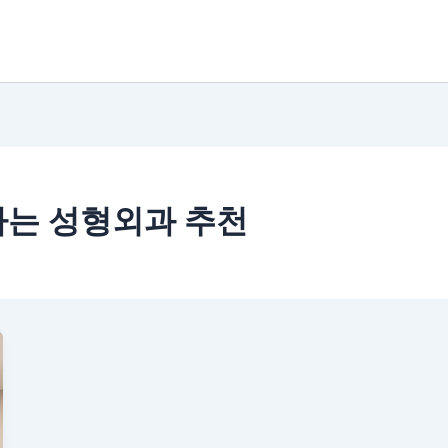
하는 성형외과 추천