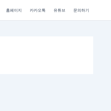
홈페이지
카카오톡
유튜브
문의하기