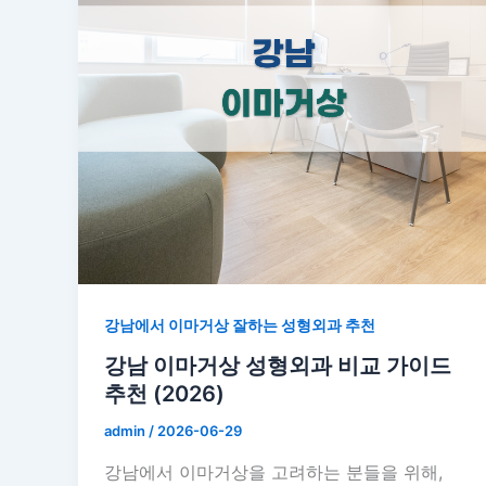
강남에서 이마거상 잘하는 성형외과 추천
강남 이마거상 성형외과 비교 가이드
추천 (2026)
admin
/
2026-06-29
강남에서 이마거상을 고려하는 분들을 위해,