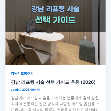
강남리프팅추천
강남 리프팅 시술 선택 가이드 추천 (2026)
admin
/
2026-06-14
강남에서 리프팅 시술을 고려하는 분들에게 윌비 성형
외과의 전문적인 접근 방식과 다양한 리프팅 옵션을 소
개합니다. 각 시술의 특징과 효과를 이해하고 자신에게