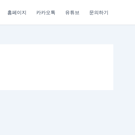
홈페이지
카카오톡
유튜브
문의하기