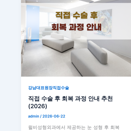
강남대표원장직접수술
직접 수술 후 회복 과정 안내 추천
(2026)
admin
/
2026-06-22
윌비성형외과에서 제공하는 눈 성형 후 회복