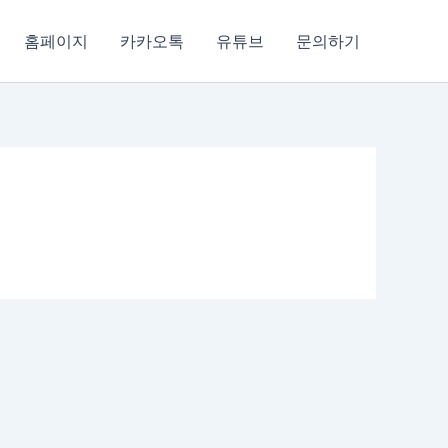
홈페이지
카카오톡
유튜브
문의하기