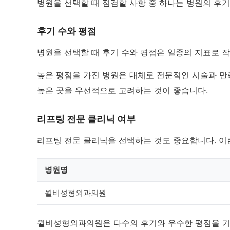
병원을 선택할 때 점검할 사항 중 하나는 병원의 후
후기 수와 평점
병원을 선택할 때 후기 수와 평점은 일종의 지표로 
높은 평점을 가진 병원은 대체로 전문적인 시술과 만
높은 곳을 우선적으로 고려하는 것이 좋습니다.
리프팅 전문 클리닉 여부
리프팅 전문 클리닉을 선택하는 것도 중요합니다. 이
병원명
윌비성형외과의원
윌비성형외과의원은 다수의 후기와 우수한 평점을 기