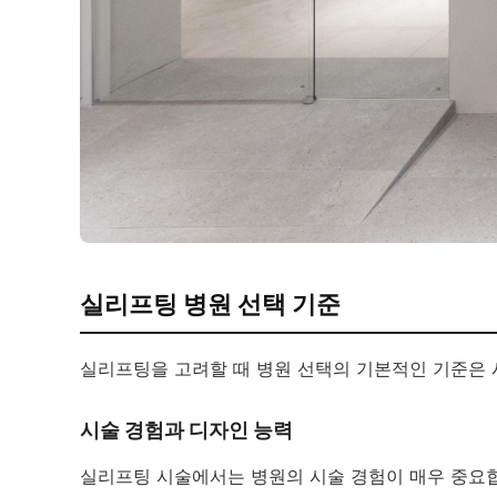
실리프팅 병원 선택 기준
실리프팅을 고려할 때 병원 선택의 기본적인 기준은 
시술 경험과 디자인 능력
실리프팅 시술에서는 병원의 시술 경험이 매우 중요합