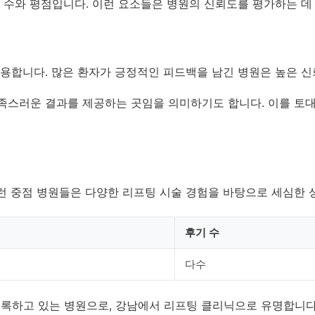
기 수와 평점입니다. 이런 요소들은 병원의 신뢰도를 평가하는 데
작용합니다. 많은 환자가 긍정적인 피드백을 남긴 병원은 높은 신
족스러운 결과를 제공하는 곳임을 의미하기도 합니다. 이를 토대
런 중점 병원들은 다양한 리프팅 시술 경험을 바탕으로 세심한 
후기 수
다수
록하고 있는 병원으로, 강남에서 리프팅 클리닉으로 유명합니다