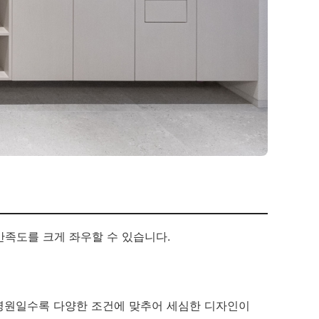
만족도를 크게 좌우할 수 있습니다.
 병원일수록 다양한 조건에 맞추어 세심한 디자인이