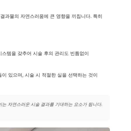
 결과물의 자연스러움에 큰 영향을 끼칩니다. 특히
 시스템을 갖추어 시술 후의 관리도 빈틈없이
실들이 있으며, 시술 시 적절한 실을 선택하는 것이
 이는 자연스러운 시술 결과를 기대하는 요소가 됩니다.