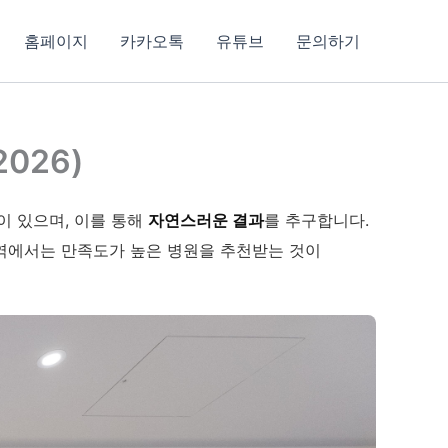
홈페이지
카카오톡
유튜브
문의하기
026)
션이 있으며, 이를 통해
자연스러운 결과
를 추구합니다.
지역에서는 만족도가 높은 병원을 추천받는 것이