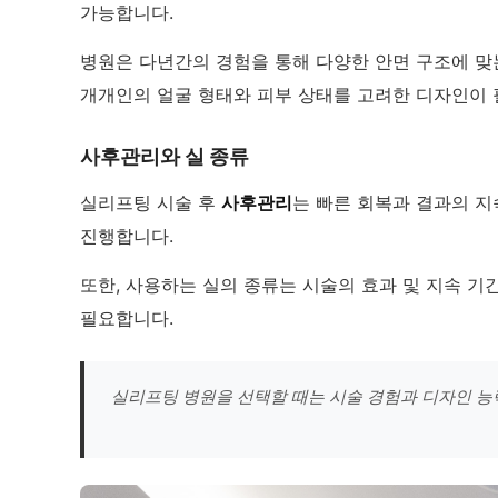
가능합니다.
병원은 다년간의 경험을 통해 다양한 안면 구조에 맞
개개인의 얼굴 형태와 피부 상태를 고려한 디자인이
사후관리와 실 종류
실리프팅 시술 후
사후관리
는 빠른 회복과 결과의 지
진행합니다.
또한, 사용하는 실의 종류는 시술의 효과 및 지속 기간
필요합니다.
실리프팅 병원을 선택할 때는 시술 경험과 디자인 능