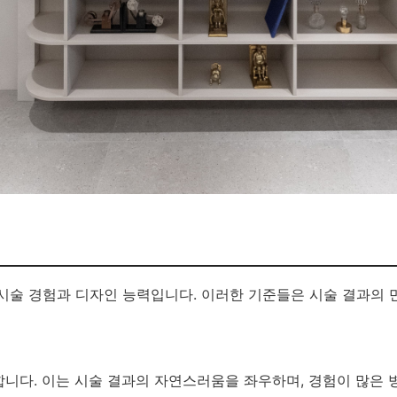
시술 경험과 디자인 능력입니다. 이러한 기준들은 시술 결과의 
니다. 이는 시술 결과의 자연스러움을 좌우하며, 경험이 많은