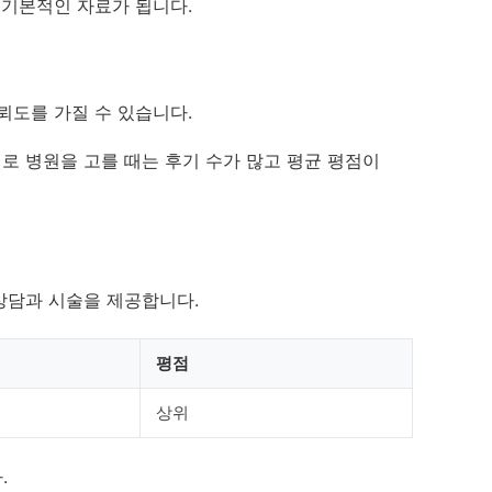
 기본적인 자료가 됩니다.
뢰도를 가질 수 있습니다.
로 병원을 고를 때는 후기 수가 많고 평균 평점이
상담과 시술을 제공합니다.
평점
상위
.