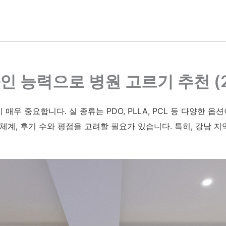
 능력으로 병원 고르기 추천 (2
우 중요합니다. 실 종류는 PDO, PLLA, PCL 등 다양한 옵
체계, 후기 수와 평점을 고려할 필요가 있습니다. 특히, 강남 