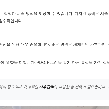
는 적절한 시술 방식을 제공할 수 있습니다. 디자인 능력은 시술
 필수적입니다.
속성을 위해 매우 중요합니다. 좋은 병원은 체계적인 사후관리
에 영향을 미칩니다. PDO, PLLA 등 각기 다른 특성을 가진 
력이 중요하며, 체계적인
사후관리
와 다양한 실 선택이 필요합니다.