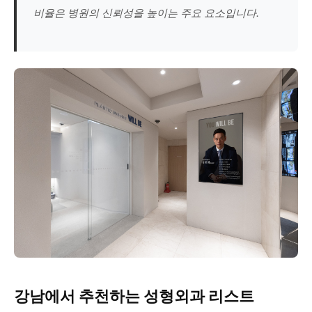
비율은 병원의 신뢰성을 높이는 주요 요소입니다.
강남에서 추천하는 성형외과 리스트