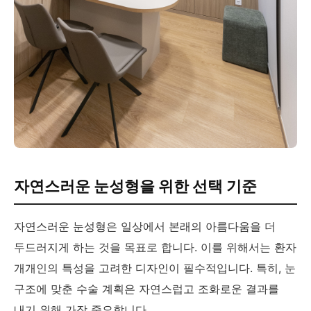
자연스러운 눈성형을 위한 선택 기준
자연스러운 눈성형은 일상에서 본래의 아름다움을 더
두드러지게 하는 것을 목표로 합니다. 이를 위해서는 환자
개개인의 특성을 고려한 디자인이 필수적입니다. 특히, 눈
구조에 맞춘 수술 계획은 자연스럽고 조화로운 결과를
내기 위해 가장 중요합니다.