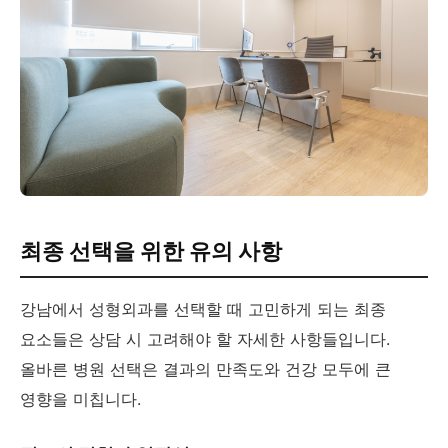
최종 선택을 위한 유의 사항
강남에서 성형외과를 선택할 때 고민하게 되는 최종
요소들은 상담 시 고려해야 할 자세한 사항들입니다.
올바른 병원 선택은 결과의 만족도와 건강 모두에 큰
영향을 미칩니다.