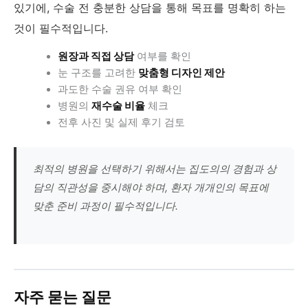
있기에, 수술 전 충분한 상담을 통해 목표를 명확히 하는
것이 필수적입니다.
원장과 직접 상담
여부를 확인
눈 구조를 고려한
맞춤형 디자인 제안
과도한 수술 권유 여부 확인
병원의
재수술 비율
체크
전후 사진 및 실제 후기 검토
최적의 병원을 선택하기 위해서는 집도의의 경험과 상
담의 직관성을 중시해야 하며, 환자 개개인의 목표에
맞춘 준비 과정이 필수적입니다.
자주 묻는 질문