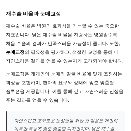
재수술 비율과 눈매교정
재수술 비율은 병원의 효과성을 가늠할 수 있는 중요한
지표입니다. 낮은 재수술 비율을 자랑하는 병원일수록
처음 수술의 결과가 만족스러울 가능성이 큽니다. 또한,
눈매교정
의 필요성을 평가하고, 적절한 교정을 통해 더
자연스러운 결과를 얻을 수 있는지가 고려되어야 합니다.
눈매교정은 개개인의 눈매와 얼굴 비율에 맞게 조정하는
과정을 포함하며, 환자의 요구와 상태에 맞춘 맞춤형
솔루션을 제공합니다. 이를 통해 깊고 자연스러운 인상을
주는 결과를 얻을 수 있습니다.
자연스럽고 조화로운 눈성형을 위한 첫 걸음은 개인의
독특한 특성에 맞춘 맞춤형 디자인이며, 낮은 재수술