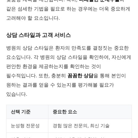
같은 섬세한 기법을 필요로 하는 경우에는 더욱 중요하게
고려해야 할 요소입니다.
상담 스타일과 고객 서비스
병원의 상담 스타일은 환자의 만족도를 결정짓는 중요한
요소입니다. 각 병원의 상담 스타일을 확인하여, 자신에게
편안한 환경을 제공하는지를 확인하는 것이
필수적입니다. 또한, 충분히
꼼꼼한 상담
을 통해 본인이
원하는 결과를 얻을 수 있는지를 평가해볼 필요가
있습니다.
선택 기준
중요한 요소
눈성형 전문성
경험 많은 전문의, 최신 기술