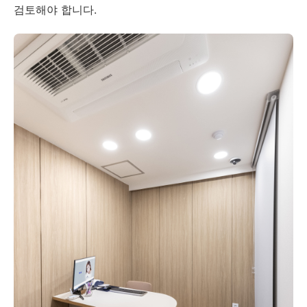
검토해야 합니다.