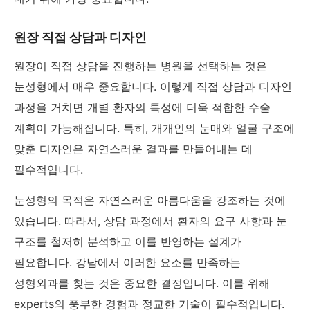
원장 직접 상담과 디자인
원장이 직접 상담을 진행하는 병원을 선택하는 것은
눈성형에서 매우 중요합니다. 이렇게 직접 상담과 디자인
과정을 거치면 개별 환자의 특성에 더욱 적합한 수술
계획이 가능해집니다. 특히, 개개인의 눈매와 얼굴 구조에
맞춘 디자인은 자연스러운 결과를 만들어내는 데
필수적입니다.
눈성형의 목적은 자연스러운 아름다움을 강조하는 것에
있습니다. 따라서, 상담 과정에서 환자의 요구 사항과 눈
구조를 철저히 분석하고 이를 반영하는 설계가
필요합니다. 강남에서 이러한 요소를 만족하는
성형외과를 찾는 것은 중요한 결정입니다. 이를 위해
experts의 풍부한 경험과 정교한 기술이 필수적입니다.