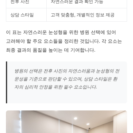
전후 사진
자연스러운 결과 확인 가능
상담 스타일
고객 맞춤형, 개별적인 정보 제공
이 표는 자연스러운 눈성형을 위한 병원 선택에 있어
고려해야 할 주요 요소들을 정리한 것입니다. 각 요소는
최종 결과의 품질을 높이는 데 기여합니다.
병원의 선택은 전후 사진의 자연스러움과 눈성형의 전
문성을 기준으로 판단할 수 있으며, 상담 스타일은 환
자의 심리적 안정을 위한 필수 요소입니다.