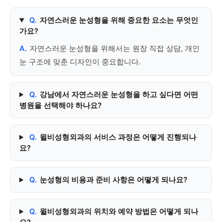
Q.
자연스러운 눈성형을 위해 중요한 요소는 무엇인
가요?
A.
자연스러운 눈성형을 위해서는 원장 직접 상담, 개인
눈 구조에 맞춘 디자인이 중요합니다.
Q.
강남에서 자연스러운 눈성형을 하고 싶다면 어떤
병원을 선택해야 하나요?
Q.
윌비성형외과의 서비스 과정은 어떻게 진행되나
요?
Q.
눈성형의 비용과 준비 사항은 어떻게 되나요?
Q.
윌비성형외과의 위치와 예약 방법은 어떻게 되나