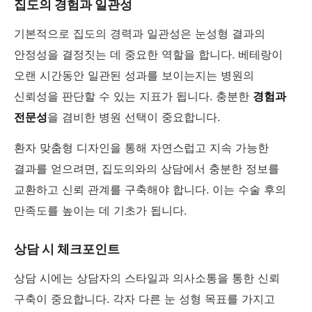
집도의 경험과 일관성
기본적으로 집도의 경력과 일관성은 눈성형 결과의
안정성을 결정짓는 데 중요한 역할을 합니다. 베테랑이
오랜 시간동안 일관된 성과를 보이는지는 병원의
신뢰성을 판단할 수 있는 지표가 됩니다. 충분한
경험과
전문성
을 겸비한 병원 선택이 중요합니다.
환자 맞춤형 디자인을 통해 자연스럽고 지속 가능한
결과를 얻으려면, 집도의와의 상담에서 충분한 정보를
교환하고 신뢰 관계를 구축해야 합니다. 이는 수술 후의
만족도를 높이는 데 기초가 됩니다.
상담 시 체크포인트
상담 시에는 상담자의 스타일과 의사소통을 통한 신뢰
구축이 중요합니다. 각자 다른 눈 성형 목표를 가지고