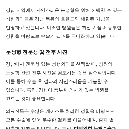
강남 지역에서 자연스러운 눈성형을 위해 선택할 수 있는
성형외과들은 강남 특유의 트렌드와 세련된 기법을
반영하고 있습니다. 이러한 병원들은 최신 기술과 풍부한
경험을 바탕으로 수술의 결과를 극대화하고 있습니다.
눈성형 전문성 및 전후 사진
강남에서 전문성 있는 성형외과를 선택할 때, 병원의
눈성형 관련 전후 사진을 검토하는 것은 필수적입니다.
이를 통해 수술 후 결과의 자연스러움을 가늠할 수
있습니다. 특히, 경험이 풍부한 의사가 있는 병원을
고르는 것이 중요합니다.
의료진들은 수많은 케이스를 처리한 경험을 바탕으로
모든 수술에 있어 우수한 결과를 이끌어내며, 환자 별
맞춤형 계획을 제안합니다. 특히,
디테일한 눈재수술
과